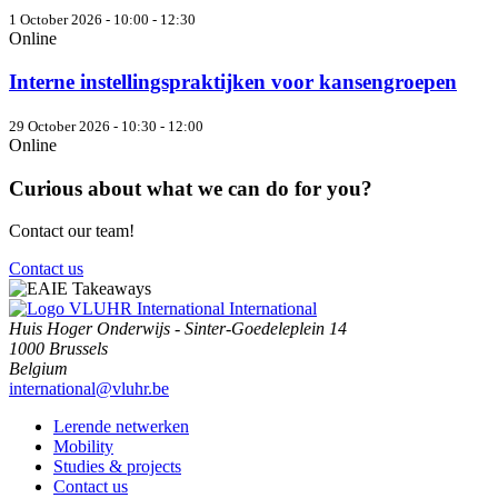
1 October 2026 - 10:00 - 12:30
Online
Interne instellingspraktijken voor kansengroepen
29 October 2026 - 10:30 - 12:00
Online
Curious about what we can do for you?
Contact our team!
Contact us
International
Huis Hoger Onderwijs - Sinter-Goedeleplein 14
1000 Brussels
Belgium
international@vluhr.be
Lerende netwerken
Mobility
Studies & projects
Contact us