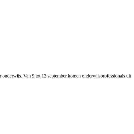
ger onderwijs. Van 9 tot 12 september komen onderwijsprofessionals uit